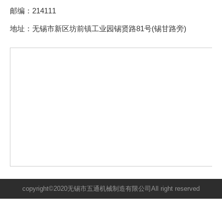
邮编：214111
地址：无锡市新区坊前镇工业园锡贤路81号(锡甘路旁)
copyright©2020无锡市五通机械制造有限公司All right reserved