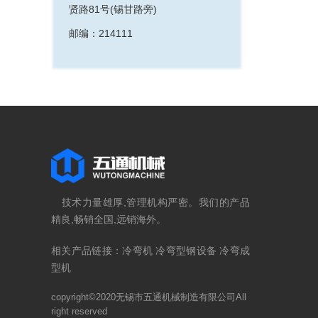
贤路81号(锡甘路旁)
邮编：214111
技术力量雄厚,管理机构严密。我们的产品
精良,畅销全国,远销海外。
相关产品链接：
冷弯机
冷弯型钢设备
冷弯成
型机
copyright©2020无锡市五通机械制造有限公司All
right reserved