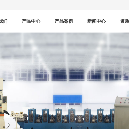
我们
产品中心
产品案例
新闻中心
资