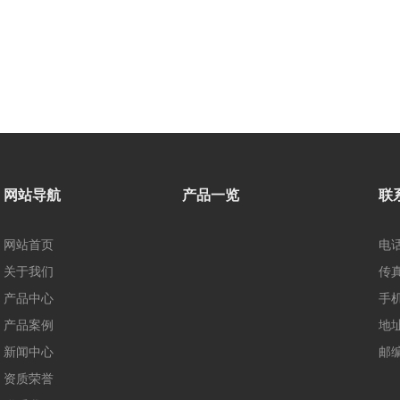
网站导航
产品一览
联
网站首页
电话
关于我们
传真
产品中心
手机
产品案例
地
新闻中心
邮编
资质荣誉